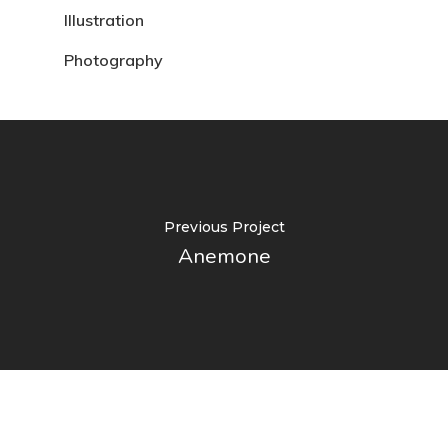
Illustration
Photography
Previous Project
Anemone