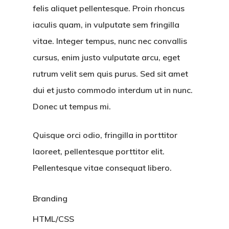
felis aliquet pellentesque. Proin rhoncus
iaculis quam, in vulputate sem fringilla
vitae. Integer tempus, nunc nec convallis
cursus, enim justo vulputate arcu, eget
rutrum velit sem quis purus. Sed sit amet
dui et justo commodo interdum ut in nunc.
Donec ut tempus mi.
Quisque orci odio, fringilla in porttitor
laoreet, pellentesque porttitor elit.
Pellentesque vitae consequat libero.
Branding
HTML/CSS