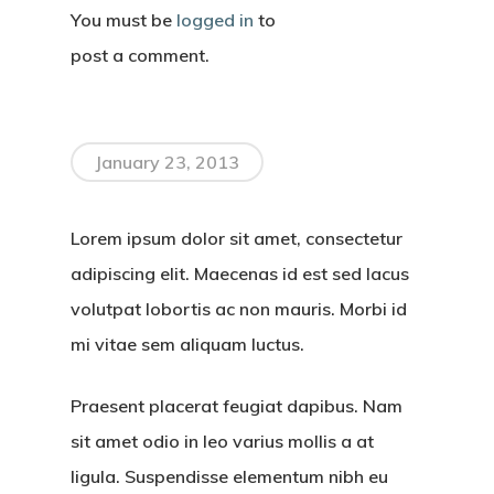
You must be
logged in
to
post a comment.
January 23, 2013
Lorem ipsum dolor sit amet, consectetur
adipiscing elit. Maecenas id est sed lacus
volutpat lobortis ac non mauris. Morbi id
mi vitae sem aliquam luctus.
Praesent placerat feugiat dapibus. Nam
sit amet odio in leo varius mollis a at
ligula. Suspendisse elementum nibh eu